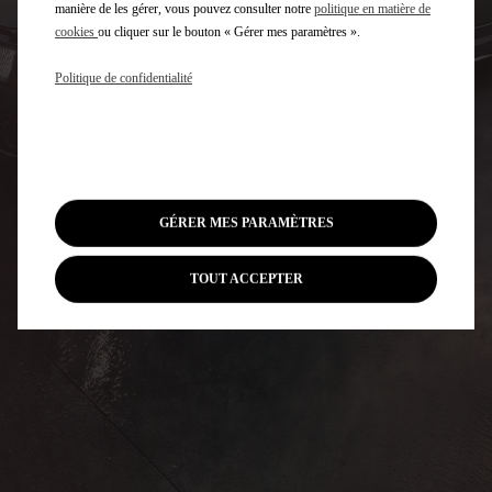
manière de les gérer, vous pouvez consulter notre
politique en matière de
cookies
ou cliquer sur le bouton « Gérer mes paramètres ».
Politique de confidentialité
GÉRER MES PARAMÈTRES
TOUT ACCEPTER